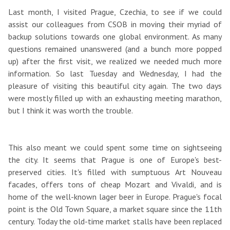
Last month, I visited Prague, Czechia, to see if we could
assist our colleagues from CSOB in moving their myriad of
backup solutions towards one global environment. As many
questions remained unanswered (and a bunch more popped
up) after the first visit, we realized we needed much more
information. So last Tuesday and Wednesday, I had the
pleasure of visiting this beautiful city again. The two days
were mostly filled up with an exhausting meeting marathon,
but I think it was worth the trouble.
This also meant we could spent some time on sightseeing
the city. It seems that Prague is one of Europe's best-
preserved cities. It's filled with sumptuous Art Nouveau
facades, offers tons of cheap Mozart and Vivaldi, and is
home of the well-known lager beer in Europe. Prague's focal
point is the Old Town Square, a market square since the 11th
century. Today the old-time market stalls have been replaced