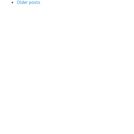
Older posts