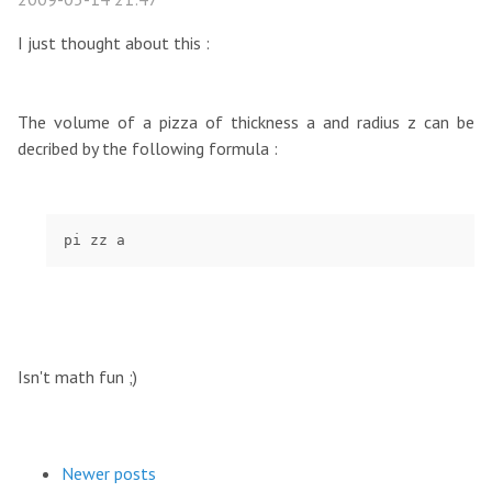
I just thought about this :
The volume of a pizza of thickness a and radius z can be
decribed by the following formula :
pi zz a
Isn't math fun ;)
Newer posts