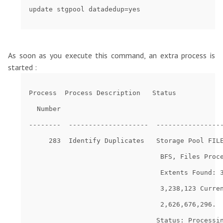
As soon as you execute this command, an extra process is
started :