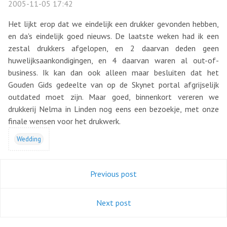
2005-11-05 17:42
Het lijkt erop dat we eindelijk een drukker gevonden hebben,
en da's eindelijk goed nieuws. De laatste weken had ik een
zestal drukkers afgelopen, en 2 daarvan deden geen
huwelijksaankondigingen, en 4 daarvan waren al out-of-
business. Ik kan dan ook alleen maar besluiten dat het
Gouden Gids gedeelte van op de Skynet portal afgrijselijk
outdated moet zijn. Maar goed, binnenkort vereren we
drukkerij Nelma in Linden nog eens een bezoekje, met onze
finale wensen voor het drukwerk.
Wedding
Previous post
Next post